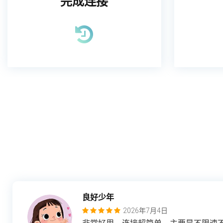
完成连接
良好少年
2026年7月4日