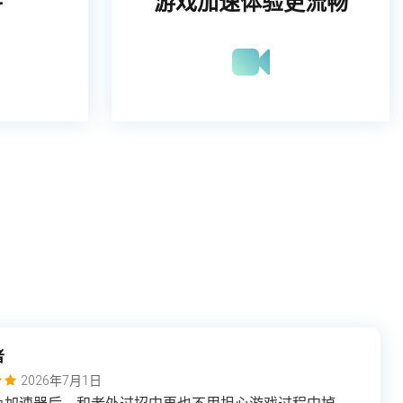
持
游戏加速体验更流畅
者
2026年7月1日