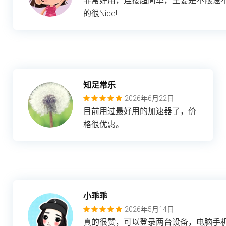
非常好用，连接超简单，主要是不限速
的很Nice!
知足常乐
2026年6月22日
目前用过最好用的加速器了，价
格很优惠。
小乖乖
2026年5月14日
真的很赞，可以登录两台设备，电脑手