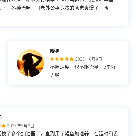
鱼加速器后，和老外过招中再也不用担心游戏过程中掉
顿了，各种流畅，同老外公平竞技的感觉爽爆了，哈
暖男
2026年6月9日
不限速度，也不限流量，5星好
评啊!
手
2026年5月8日
后换了多个加速器了，直到用了鲤鱼加速器，在延时和丢