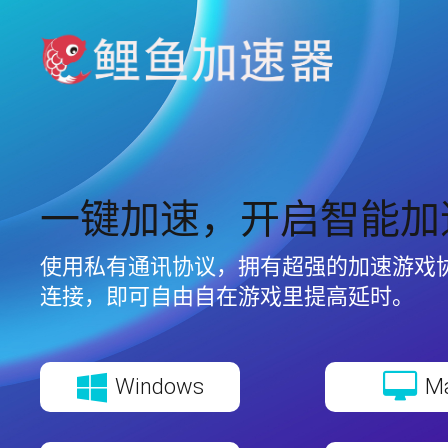
一键加速，开启智能加
使用私有通讯协议，拥有超强的加速游戏
连接，即可自由自在游戏里提高延时。
Windows
M